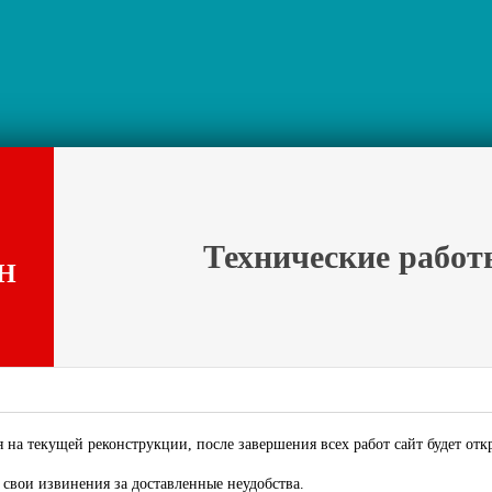
Технические работ
Н
 на текущей реконструкции, после завершения всех работ сайт будет отк
свои извинения за доставленные неудобства.