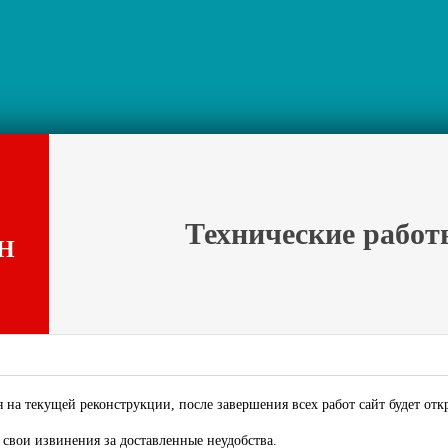
Технические работ
Н
 на текущей реконструкции, после завершения всех работ сайт будет отк
свои извинения за доставленные неудобства.