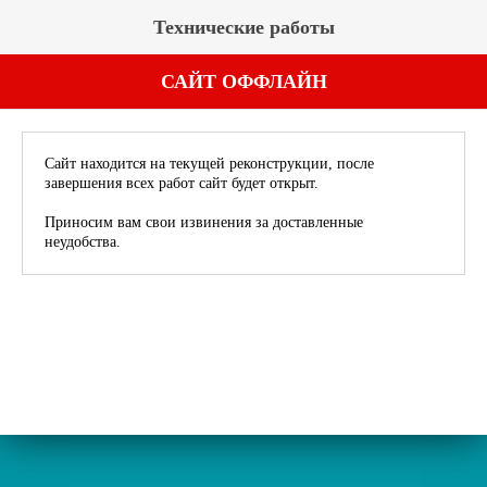
Технические работы
САЙТ ОФФЛАЙН
Сайт находится на текущей реконструкции, после
завершения всех работ сайт будет открыт.
Приносим вам свои извинения за доставленные
неудобства.