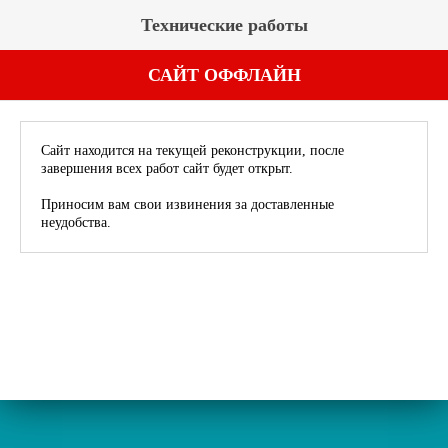
Технические работы
САЙТ ОФФЛАЙН
Сайт находится на текущей реконструкции, после
завершения всех работ сайт будет открыт.
Приносим вам свои извинения за доставленные
неудобства.