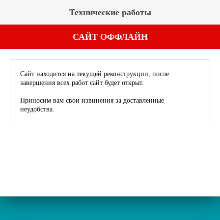
Технические работы
САЙТ ОФФЛАЙН
Сайт находится на текущей реконструкции, после
завершения всех работ сайт будет открыт.
Приносим вам свои извинения за доставленные
неудобства.