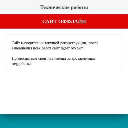
Технические работы
САЙТ ОФФЛАЙН
Сайт находится на текущей реконструкции, после
завершения всех работ сайт будет открыт.
Приносим вам свои извинения за доставленные
неудобства.