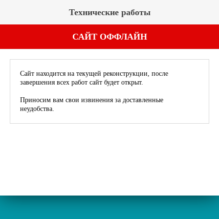
Технические работы
САЙТ ОФФЛАЙН
Сайт находится на текущей реконструкции, после
завершения всех работ сайт будет открыт.
Приносим вам свои извинения за доставленные
неудобства.