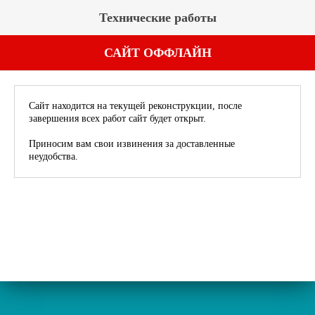
Технические работы
САЙТ ОФФЛАЙН
Сайт находится на текущей реконструкции, после
завершения всех работ сайт будет открыт.
Приносим вам свои извинения за доставленные
неудобства.