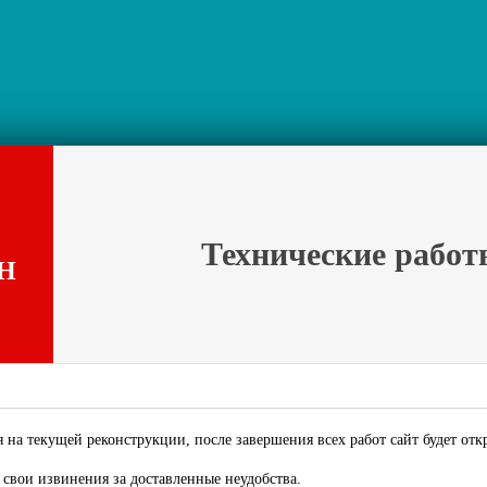
Технические работ
Н
 на текущей реконструкции, после завершения всех работ сайт будет отк
свои извинения за доставленные неудобства.