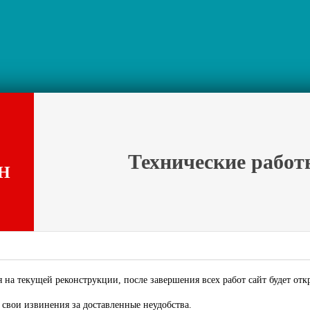
Технические работ
Н
 на текущей реконструкции, после завершения всех работ сайт будет отк
свои извинения за доставленные неудобства.