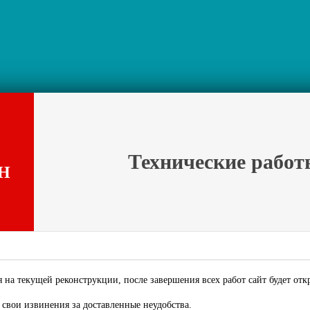
Технические работ
Н
 на текущей реконструкции, после завершения всех работ сайт будет отк
свои извинения за доставленные неудобства.