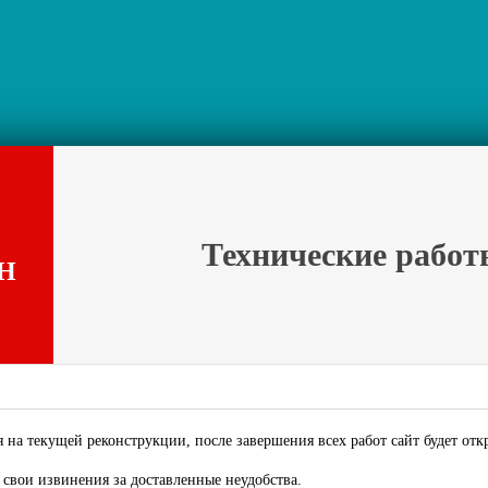
Технические работ
Н
 на текущей реконструкции, после завершения всех работ сайт будет отк
свои извинения за доставленные неудобства.