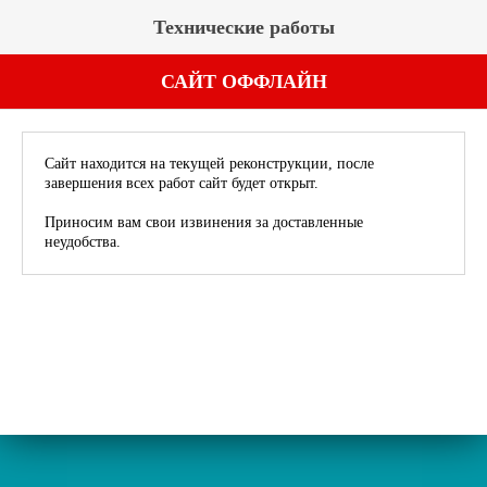
Технические работы
САЙТ ОФФЛАЙН
Сайт находится на текущей реконструкции, после
завершения всех работ сайт будет открыт.
Приносим вам свои извинения за доставленные
неудобства.