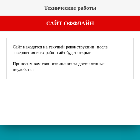
Технические работы
САЙТ ОФФЛАЙН
Сайт находится на текущей реконструкции, после
завершения всех работ сайт будет открыт.
Приносим вам свои извинения за доставленные
неудобства.