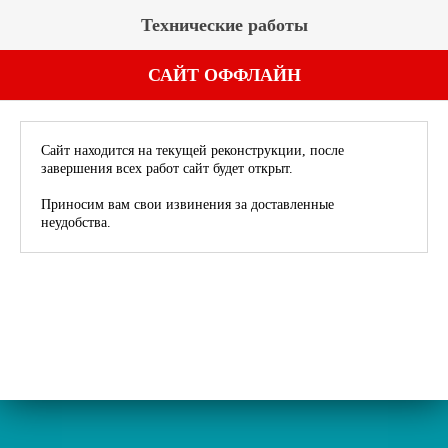
Технические работы
САЙТ ОФФЛАЙН
Сайт находится на текущей реконструкции, после
завершения всех работ сайт будет открыт.
Приносим вам свои извинения за доставленные
неудобства.