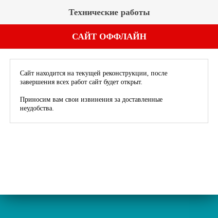
Технические работы
САЙТ ОФФЛАЙН
Сайт находится на текущей реконструкции, после
завершения всех работ сайт будет открыт.
Приносим вам свои извинения за доставленные
неудобства.