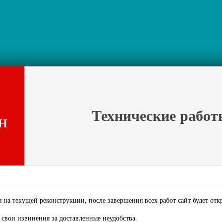
Технические работ
Н
 на текущей реконструкции, после завершения всех работ сайт будет отк
свои извинения за доставленные неудобства.