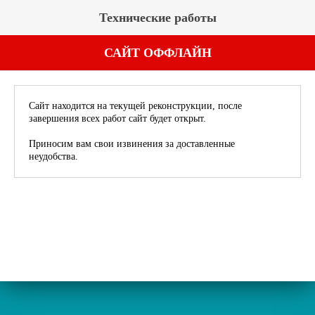
Технические работы
САЙТ ОФФЛАЙН
Сайт находится на текущей реконструкции, после
завершения всех работ сайт будет открыт.
Приносим вам свои извинения за доставленные
неудобства.