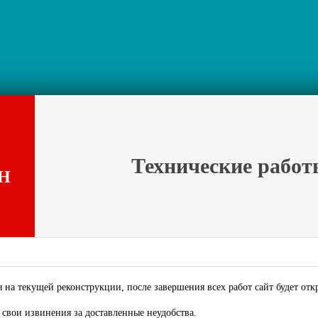
Технические работ
Н
 на текущей реконструкции, после завершения всех работ сайт будет отк
свои извинения за доставленные неудобства.