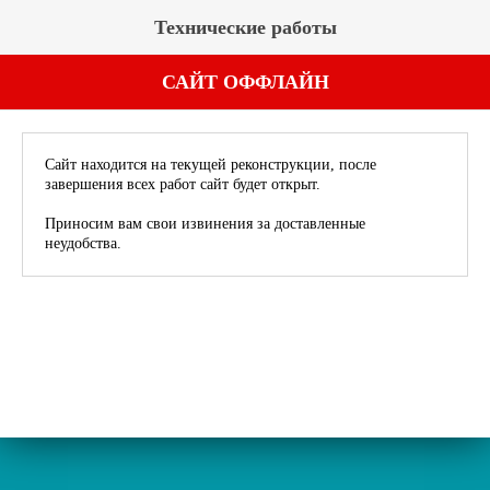
Технические работы
САЙТ ОФФЛАЙН
Сайт находится на текущей реконструкции, после
завершения всех работ сайт будет открыт.
Приносим вам свои извинения за доставленные
неудобства.