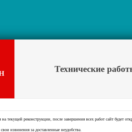
Технические работ
Н
 на текущей реконструкции, после завершения всех работ сайт будет отк
свои извинения за доставленные неудобства.