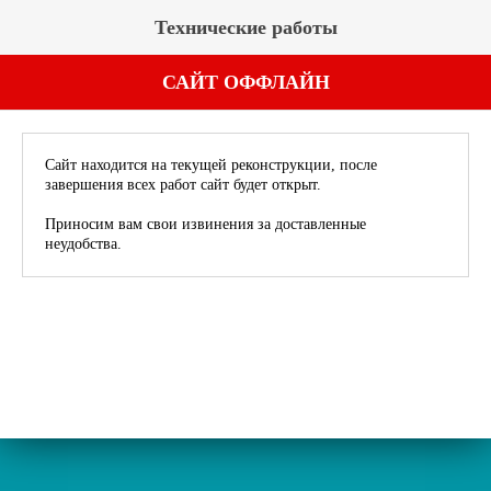
Технические работы
САЙТ ОФФЛАЙН
Сайт находится на текущей реконструкции, после
завершения всех работ сайт будет открыт.
Приносим вам свои извинения за доставленные
неудобства.