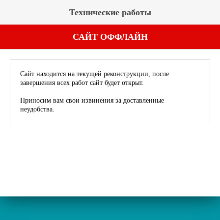
Технические работы
САЙТ ОФФЛАЙН
Сайт находится на текущей реконструкции, после
завершения всех работ сайт будет открыт.
Приносим вам свои извинения за доставленные
неудобства.