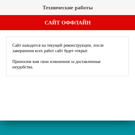
Технические работы
САЙТ ОФФЛАЙН
Сайт находится на текущей реконструкции, после
завершения всех работ сайт будет открыт.
Приносим вам свои извинения за доставленные
неудобства.