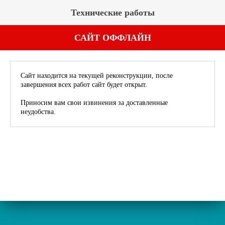
Технические работы
САЙТ ОФФЛАЙН
Сайт находится на текущей реконструкции, после
завершения всех работ сайт будет открыт.
Приносим вам свои извинения за доставленные
неудобства.