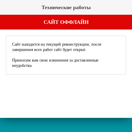
Технические работы
САЙТ ОФФЛАЙН
Сайт находится на текущей реконструкции, после
завершения всех работ сайт будет открыт.
Приносим вам свои извинения за доставленные
неудобства.