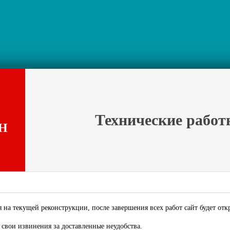
Технические работ
Н
 на текущей реконструкции, после завершения всех работ сайт будет отк
свои извинения за доставленные неудобства.